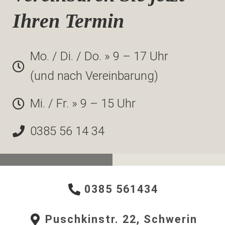
Ihren Termin
Mo. / Di. / Do. » 9 – 17 Uhr
(und nach Vereinbarung)
Mi. / Fr. » 9 – 15 Uhr
0385 56 14 34
0385 561434
Puschkinstr. 22, Schwerin