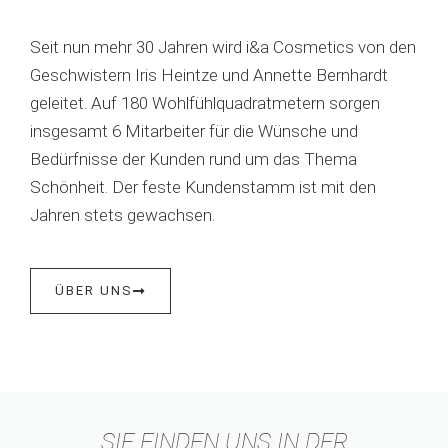
Seit nun mehr 30 Jahren wird i&a Cosmetics von den
Geschwistern Iris Heintze und Annette Bernhardt
geleitet. Auf 180 Wohlfühlquadratmetern sorgen
insgesamt 6 Mitarbeiter für die Wünsche und
Bedürfnisse der Kunden rund um das Thema
Schönheit. Der feste Kundenstamm ist mit den
Jahren stets gewachsen.
ÜBER UNS
SIE FINDEN UNS IN DER