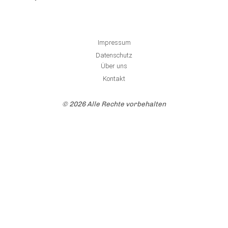
Impressum
Datenschutz
Über uns
Kontakt
© 2026 Alle Rechte vorbehalten