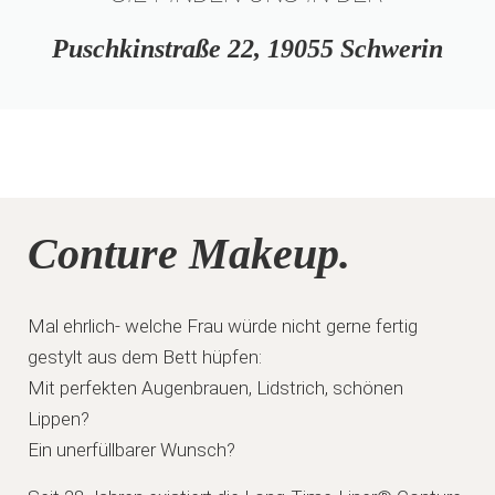
Puschkinstraße 22, 19055 Schwerin
Conture Makeup.
Mal ehrlich- welche Frau würde nicht gerne fertig
gestylt aus dem Bett hüpfen:
Mit perfekten Augenbrauen, Lidstrich, schönen
Lippen?
Ein unerfüllbarer Wunsch?