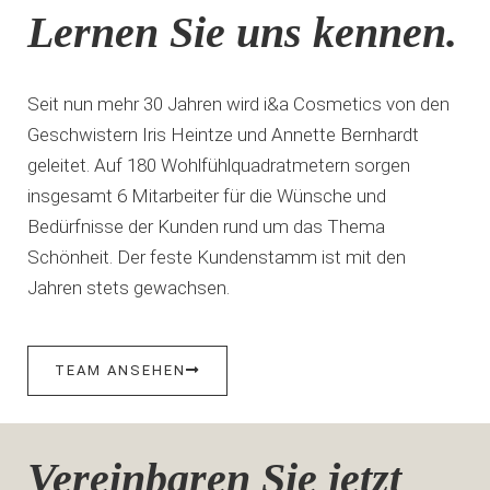
Lernen Sie uns kennen.
Seit nun mehr 30 Jahren wird i&a Cosmetics von den
Geschwistern Iris Heintze und Annette Bernhardt
geleitet. Auf 180 Wohlfühlquadratmetern sorgen
insgesamt 6 Mitarbeiter für die Wünsche und
Bedürfnisse der Kunden rund um das Thema
Schönheit. Der feste Kundenstamm ist mit den
Jahren stets gewachsen.
TEAM ANSEHEN
Vereinbaren Sie jetzt