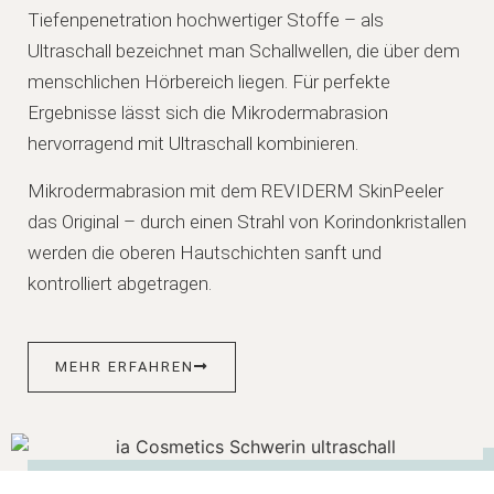
Tiefenpenetration hochwertiger Stoffe – als
Ultraschall bezeichnet man Schallwellen, die über dem
menschlichen Hörbereich liegen. Für perfekte
Ergebnisse lässt sich die Mikrodermabrasion
hervorragend mit Ultraschall kombinieren.
Mikrodermabrasion mit dem REVIDERM SkinPeeler
das Original –
durch einen Strahl von Korindonkristallen
werden die oberen Hautschichten sanft und
kontrolliert abgetragen.
MEHR ERFAHREN