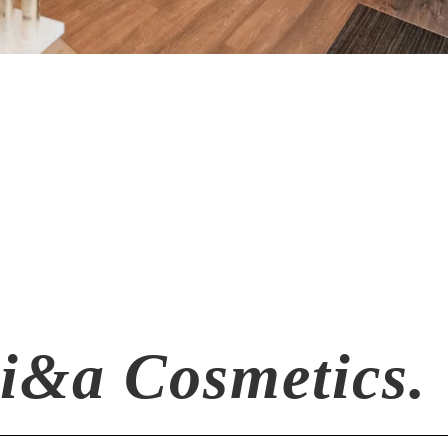
i&a Cosmetics.